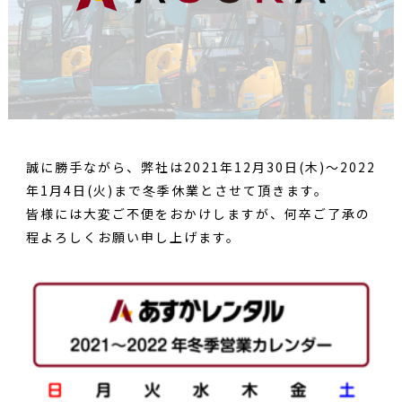
誠に勝手ながら、弊社は2021年12月30日(木)〜2022
年1月4日(火)まで冬季休業とさせて頂きます。
皆様には大変ご不便をおかけしますが、何卒ご了承の
程よろしくお願い申し上げます。