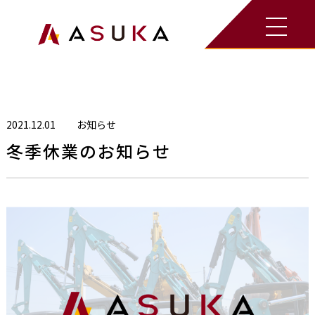
お知らせ
News
Top
＞
お知らせ
＞
冬季休業のお知らせ
2021.12.01
お知らせ
冬季休業のお知らせ