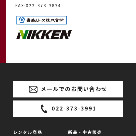
FAX:022-373-3834
メールでのお問い合わせ
022-373-3991
レンタル商品
新品・中古販売