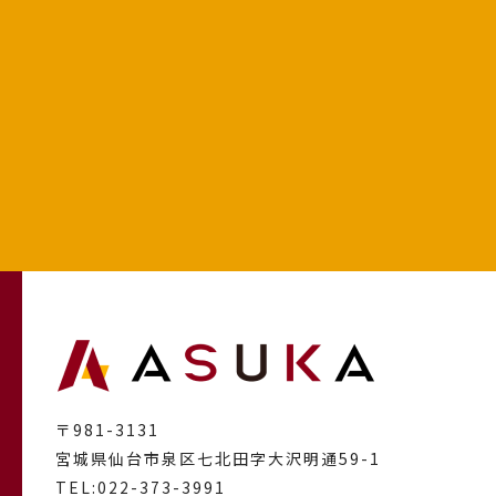
〒981-3131
宮城県仙台市泉区七北田字大沢明通59-1
TEL:
022-373-3991