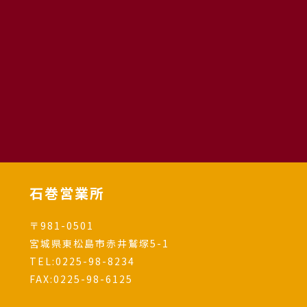
石巻営業所
〒981-0501
宮城県東松島市赤井鷲塚5-1
TEL:
0225-98-8234
FAX:0225-98-6125