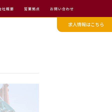
会社概要
営業拠点
お問い合わせ
求人情報はこちら