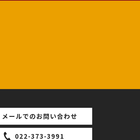
メールでのお問い合わせ
022-373-3991