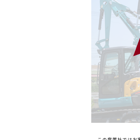
この度弊社ではお