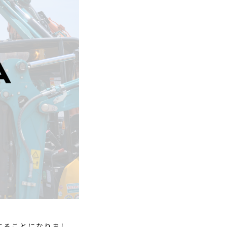
することになりまし