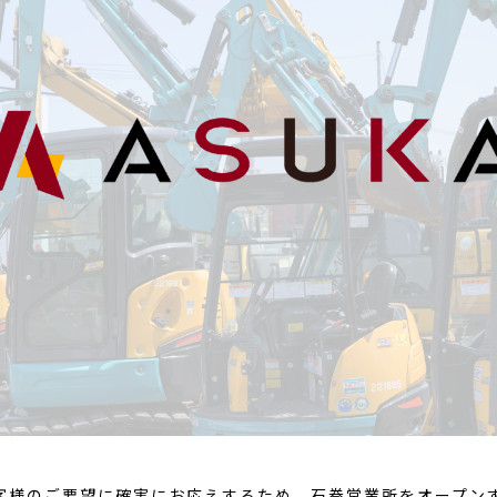
客様のご要望に確実にお応えするため、石巻営業所をオープン