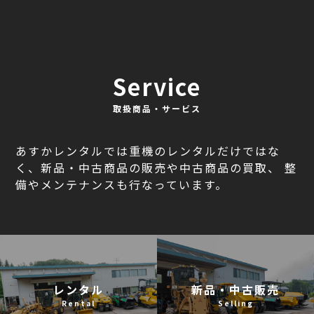
Service
取扱商品・サービス
あすかレンタルでは重機のレンタルだけではな
く、新品・中古商品の販売や中古商品の買取、
整
備やメンテナンスも行なっています。
レンタル
新品・中古販売
Rental
Selling