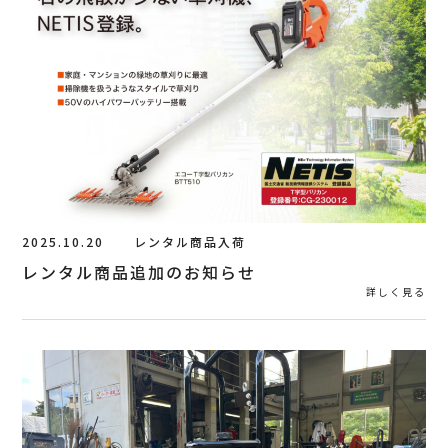
2025.10.20
レンタル商品入荷
レンタル商品追加のお知らせ
詳しく見る