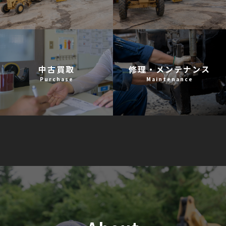
中古買取
修理・メンテナンス
Purchase
Maintenance