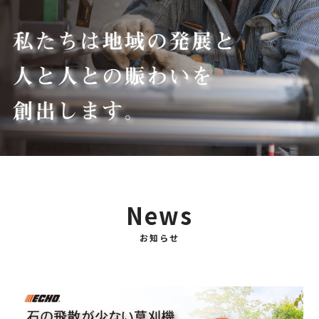
News
お知らせ