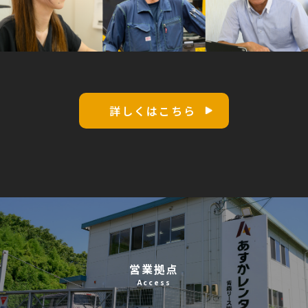
詳しくはこちら
営業拠点
Access