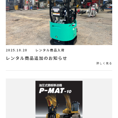
2025.10.20
レンタル商品入荷
レンタル商品追加のお知らせ
詳しく見る