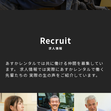
Recruit
求人情報
あすかレンタルでは共に働ける仲間を募集してい
ます。
求人情報では実際にあすかレンタルで働く
先輩たちの
実際の生の声をご紹介しています。