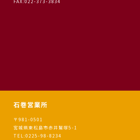
FAX:022-373-3834
石巻営業所
〒981-0501
宮城県東松島市赤井鷲塚5-1
TEL:
0225-98-8234