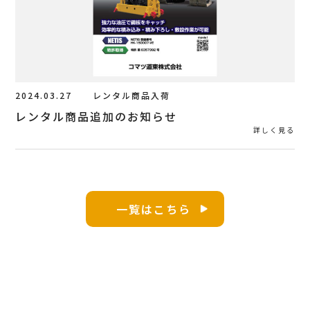
2024.03.27
レンタル商品入荷
レンタル商品追加のお知らせ
詳しく見る
一覧はこちら