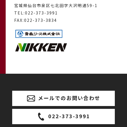
宮城県仙台市泉区七北田字大沢明通59-1
TEL:
022-373-3991
FAX:022-373-3834
メールでのお問い合わせ
022-373-3991